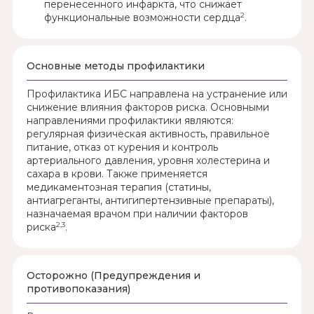
перенесенного инфаркта, что снижает
2
функциональные возможности сердца
.
Основные методы профилактики
Профилактика ИБС направлена на устранение или
снижение влияния факторов риска. Основными
направлениями профилактики являются:
регулярная физическая активность, правильное
питание, отказ от курения и контроль
артериального давления, уровня холестерина и
сахара в крови. Также применяется
медикаментозная терапия (статины,
антиагреганты, антигипертензивные препараты),
назначаемая врачом при наличии факторов
2,3
риска
.
Осторожно (Предупреждения и
противопоказания)