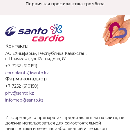
Первичная профилактика тромбоза
Контакты
АО «Химфарм», Республика Казахстан,
г. Шымкент, ул. Рашидова, 81
+7 7252 (610151)
complaints@santo.kz
Фармаконадзор
+7 7252 (610150)
phv@santo.kz
infomed@santo.kz
Информация о препаратах, представленная на сайте, не
должна использоваться для самостоятельной
диагностики и лечения заболеваний и не может