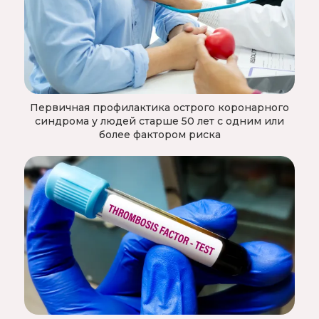
Первичная профилактика острого коронарного
синдрома у людей старше 50 лет с одним или
более фактором риска