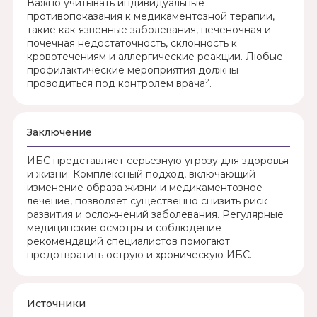
Важно учитывать индивидуальные
противопоказания к медикаментозной терапии,
такие как язвенные заболевания, печеночная и
почечная недостаточность, склонность к
кровотечениям и аллергические реакции. Любые
профилактические мероприятия должны
2
проводиться под контролем врача
.
Заключение
ИБС представляет серьезную угрозу для здоровья
и жизни. Комплексный подход, включающий
изменение образа жизни и медикаментозное
лечение, позволяет существенно снизить риск
развития и осложнений заболевания. Регулярные
медицинские осмотры и соблюдение
рекомендаций специалистов помогают
предотвратить острую и хроническую ИБС.
Источники