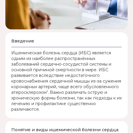
Введение
Ишемическая болезнь сердца (ИБС) является
одним из наиболее распространённых
заболеваний сердечно-сосудистой системы и
основной причиной смертности в мире. ИБС
развивается вследствие недостаточного
кровоснабжения сердечной мышцы из-за сужения
коронарных артерий, чаще всего обусловленного
1
атеросклерозом
. Важно различать острую и
хроническую формы болезни, так как подходы к их
лечению и профилактике существенно
различаются.
Понятие и виды ишемической болезни сердца