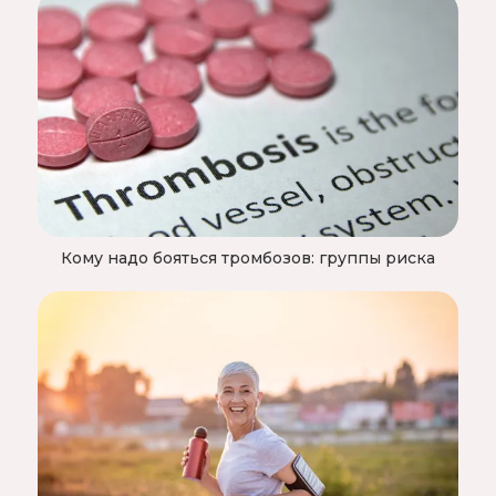
Кому надо бояться тромбозов: группы риска