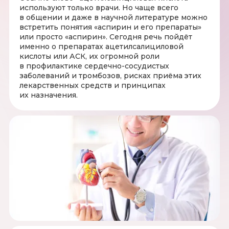
используют только врачи. Но чаще всего
в общении и даже в научной литературе можно
встретить понятия «аспирин и его препараты»
или просто «аспирин». Сегодня речь пойдёт
именно о препаратах ацетилсалициловой
кислоты или АСК, их огромной роли
в профилактике сердечно-сосудистых
заболеваний и тромбозов, рисках приёма этих
лекарственных средств и принципах
их назначения.