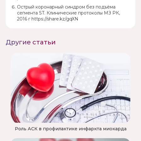
Острый коронарный синдром без подъёма
сегмента ST. Клинические протоколы МЗ РК,
2016 г https://share.kz/gqXN
Другие статьи
Роль АСК в профилактике инфаркта миокарда